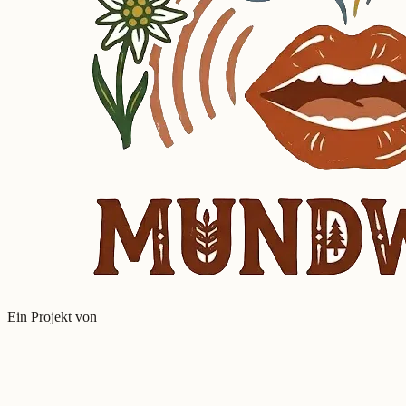
Ein Projekt von