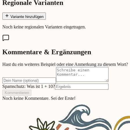
Regionale Varianten
Variante hinzufügen
Noch keine regionalen Varianten eingetragen.
Kommentare & Ergänzungen
Hast du ein weiteres Beispiel oder eine Anmerkung zu diesem Wort?
Spamschutz: Was ist
1
+
10
?
Kommentieren
Noch keine Kommentare. Sei der Erste!