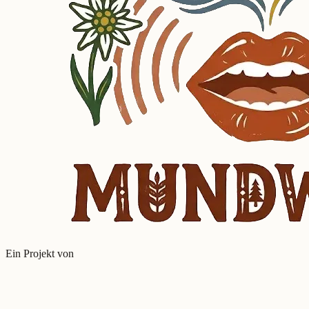
Ein Projekt von