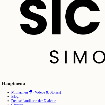
Hauptmenü
Mitmachen 🎥 (Videos & Stories)
Blog
Deutschlandkarte der Dialekte
Glossar