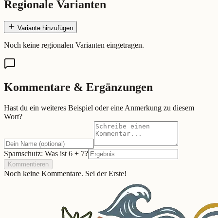
Regionale Varianten
Variante hinzufügen
Noch keine regionalen Varianten eingetragen.
Kommentare & Ergänzungen
Hast du ein weiteres Beispiel oder eine Anmerkung zu diesem
Wort?
Spamschutz: Was ist
6
+
7
?
Kommentieren
Noch keine Kommentare. Sei der Erste!