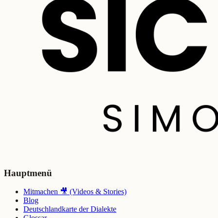
Hauptmenü
Mitmachen 🎥 (Videos & Stories)
Blog
Deutschlandkarte der Dialekte
Glossar