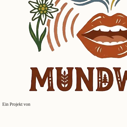
Ein Projekt von