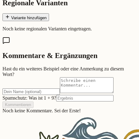
Regionale Varianten
Variante hinzufügen
Noch keine regionalen Varianten eingetragen.
Kommentare & Ergänzungen
Hast du ein weiteres Beispiel oder eine Anmerkung zu diesem
Wort?
Spamschutz: Was ist
1
+
9
?
Kommentieren
Noch keine Kommentare. Sei der Erste!