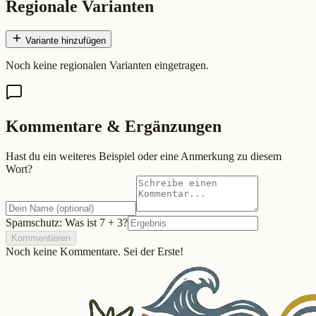
Regionale Varianten
Variante hinzufügen
Noch keine regionalen Varianten eingetragen.
Kommentare & Ergänzungen
Hast du ein weiteres Beispiel oder eine Anmerkung zu diesem
Wort?
Spamschutz: Was ist
7
+
3
?
Kommentieren
Noch keine Kommentare. Sei der Erste!