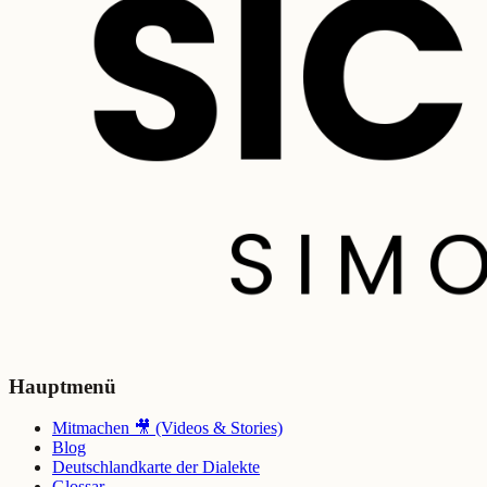
Hauptmenü
Mitmachen 🎥 (Videos & Stories)
Blog
Deutschlandkarte der Dialekte
Glossar