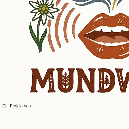
Ein Projekt von