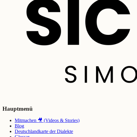
Hauptmenü
Mitmachen 🎥 (Videos & Stories)
Blog
Deutschlandkarte der Dialekte
Glossar