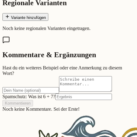
Regionale Varianten
Variante hinzufügen
Noch keine regionalen Varianten eingetragen.
Kommentare & Ergänzungen
Hast du ein weiteres Beispiel oder eine Anmerkung zu diesem
Wort?
Spamschutz: Was ist
6
+
7
?
Kommentieren
Noch keine Kommentare. Sei der Erste!