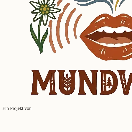
Ein Projekt von