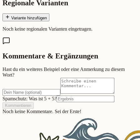
Regionale Varianten
Variante hinzufügen
Noch keine regionalen Varianten eingetragen.
Kommentare & Ergänzungen
Hast du ein weiteres Beispiel oder eine Anmerkung zu diesem
Wort?
Spamschutz: Was ist
5
+
5
?
Kommentieren
Noch keine Kommentare. Sei der Erste!