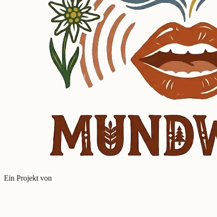
Ein Projekt von