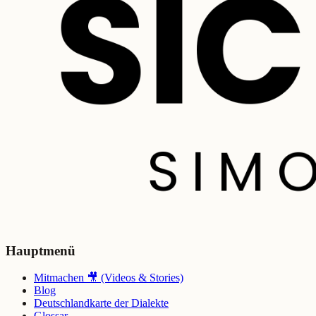
Hauptmenü
Mitmachen 🎥 (Videos & Stories)
Blog
Deutschlandkarte der Dialekte
Glossar