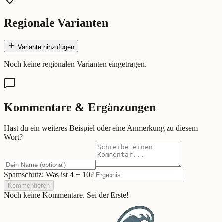
Regionale Varianten
Variante hinzufügen
Noch keine regionalen Varianten eingetragen.
Kommentare & Ergänzungen
Hast du ein weiteres Beispiel oder eine Anmerkung zu diesem
Wort?
Spamschutz: Was ist
4
+
10
?
Kommentieren
Noch keine Kommentare. Sei der Erste!