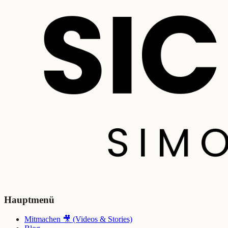
Hauptmenü
Mitmachen 🎥 (Videos & Stories)