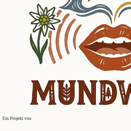
Ein Projekt von