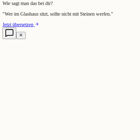
Wie sagt man das bei dir?
"
Wer im Glashaus sitzt, sollte nicht mit Steinen werfen.
"
Jetzt übersetzen