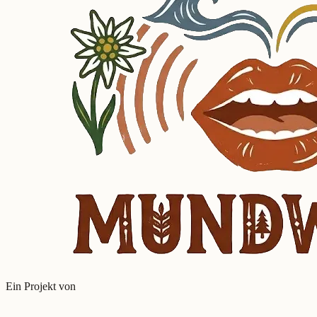
Ein Projekt von