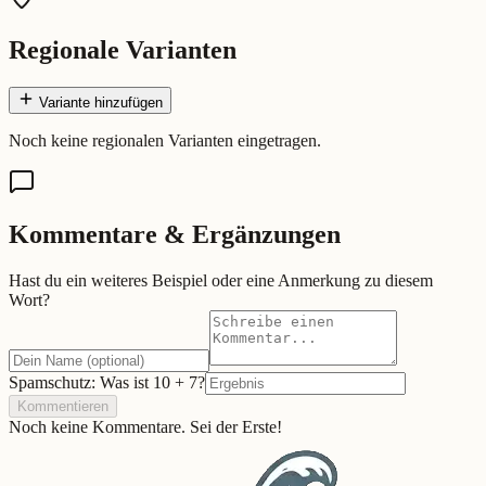
Regionale Varianten
Variante hinzufügen
Noch keine regionalen Varianten eingetragen.
Kommentare & Ergänzungen
Hast du ein weiteres Beispiel oder eine Anmerkung zu diesem
Wort?
Spamschutz: Was ist
10
+
7
?
Kommentieren
Noch keine Kommentare. Sei der Erste!