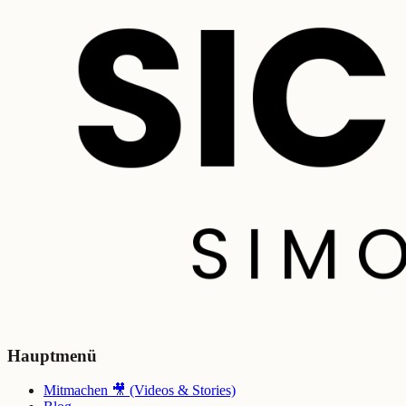
Hauptmenü
Mitmachen 🎥 (Videos & Stories)