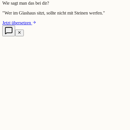
Wie sagt man das bei dir?
"
Wer im Glashaus sitzt, sollte nicht mit Steinen werfen.
"
Jetzt übersetzen