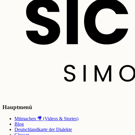
Hauptmenü
Mitmachen 🎥 (Videos & Stories)
Blog
Deutschlandkarte der Dialekte
Glossar