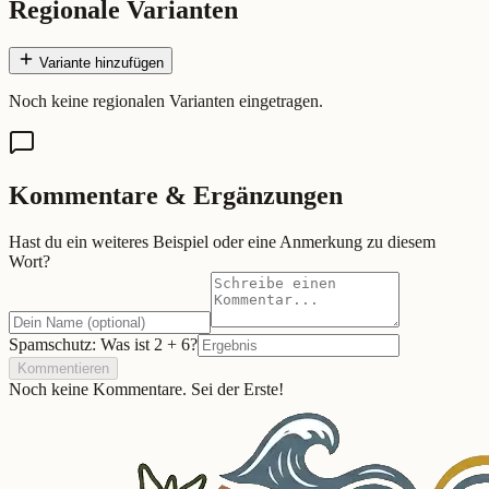
Regionale Varianten
Variante hinzufügen
Noch keine regionalen Varianten eingetragen.
Kommentare & Ergänzungen
Hast du ein weiteres Beispiel oder eine Anmerkung zu diesem
Wort?
Spamschutz: Was ist
2
+
6
?
Kommentieren
Noch keine Kommentare. Sei der Erste!