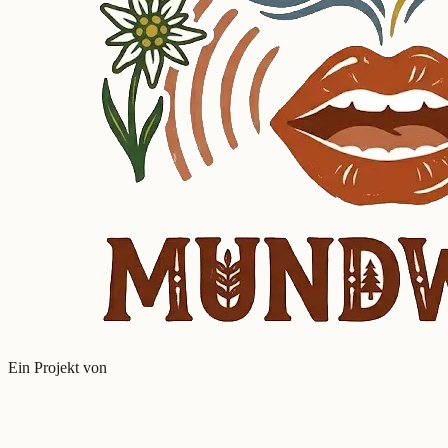
Ein Projekt von