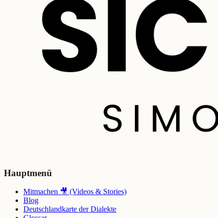
Hauptmenü
Mitmachen 🎥 (Videos & Stories)
Blog
Deutschlandkarte der Dialekte
Glossar