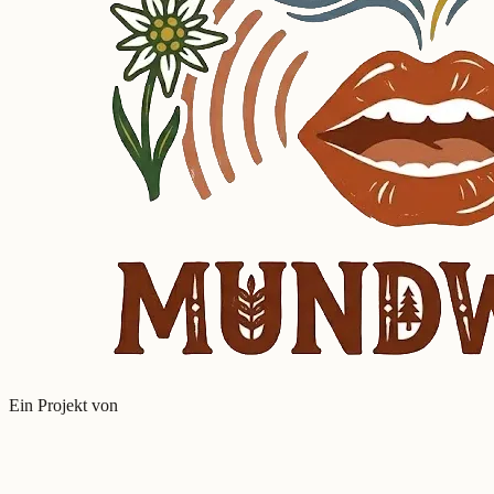
Ein Projekt von