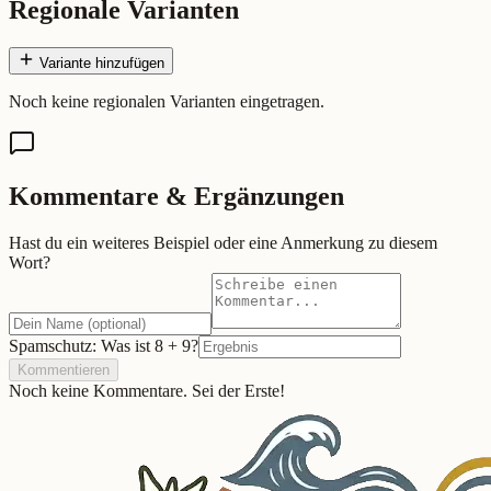
Regionale Varianten
Variante hinzufügen
Noch keine regionalen Varianten eingetragen.
Kommentare & Ergänzungen
Hast du ein weiteres Beispiel oder eine Anmerkung zu diesem
Wort?
Spamschutz: Was ist
8
+
9
?
Kommentieren
Noch keine Kommentare. Sei der Erste!