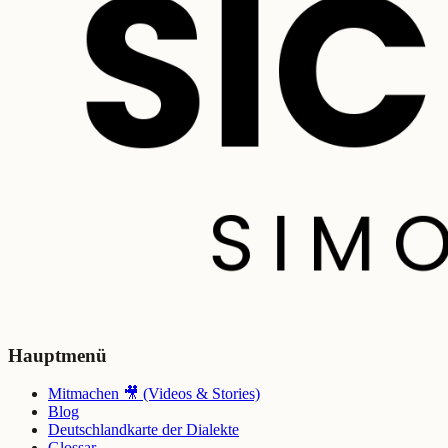
Hauptmenü
Mitmachen 🎥 (Videos & Stories)
Blog
Deutschlandkarte der Dialekte
Glossar