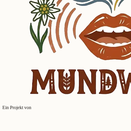
Ein Projekt von