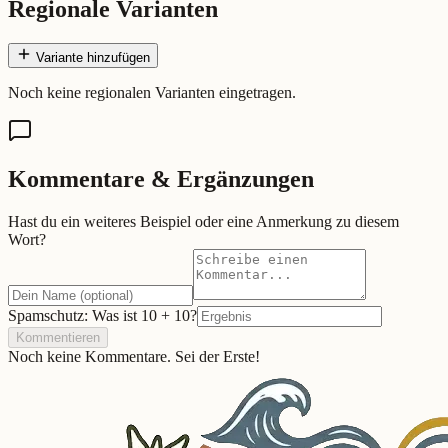
Regionale Varianten
Variante hinzufügen
Noch keine regionalen Varianten eingetragen.
Kommentare & Ergänzungen
Hast du ein weiteres Beispiel oder eine Anmerkung zu diesem
Wort?
Spamschutz: Was ist
10
+
10
?
Kommentieren
Noch keine Kommentare. Sei der Erste!