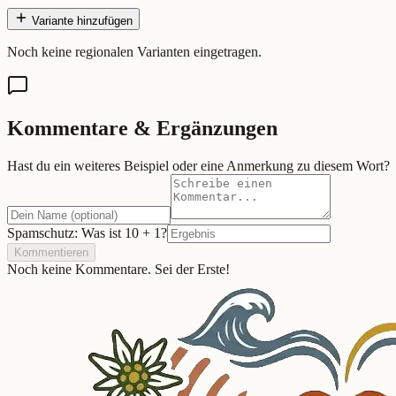
Variante hinzufügen
Noch keine regionalen Varianten eingetragen.
Kommentare & Ergänzungen
Hast du ein weiteres Beispiel oder eine Anmerkung zu diesem Wort?
Spamschutz: Was ist
10
+
1
?
Kommentieren
Noch keine Kommentare. Sei der Erste!