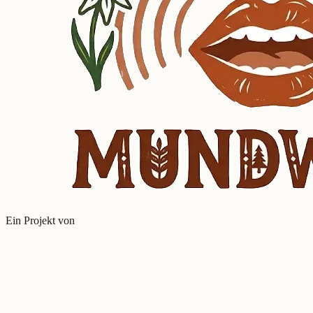
Ein Projekt von