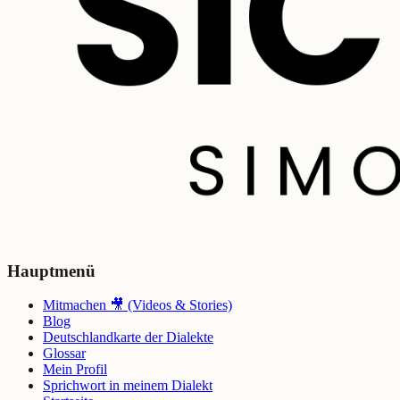
Hauptmenü
Mitmachen 🎥 (Videos & Stories)
Blog
Deutschlandkarte der Dialekte
Glossar
Mein Profil
Sprichwort in meinem Dialekt