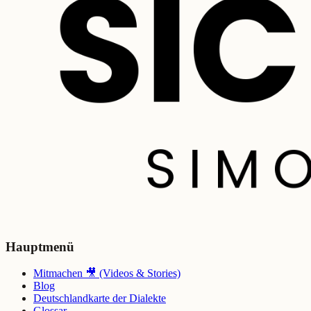
Hauptmenü
Mitmachen 🎥 (Videos & Stories)
Blog
Deutschlandkarte der Dialekte
Glossar