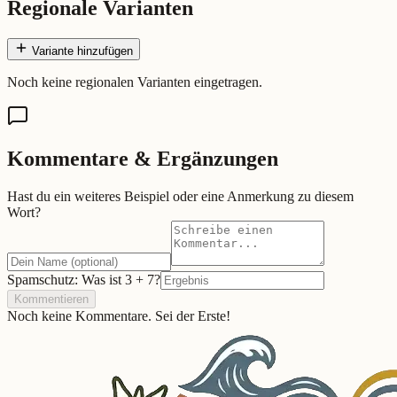
Regionale Varianten
Variante hinzufügen
Noch keine regionalen Varianten eingetragen.
Kommentare & Ergänzungen
Hast du ein weiteres Beispiel oder eine Anmerkung zu diesem
Wort?
Spamschutz: Was ist
3
+
7
?
Kommentieren
Noch keine Kommentare. Sei der Erste!