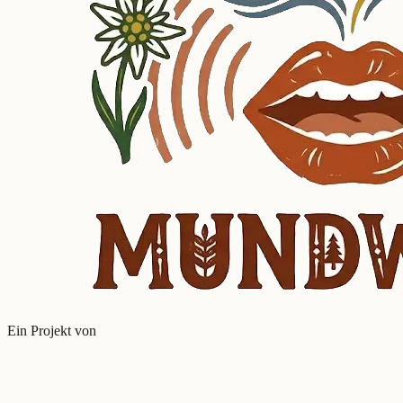
Ein Projekt von