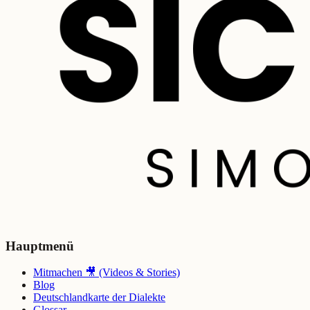
Hauptmenü
Mitmachen 🎥 (Videos & Stories)
Blog
Deutschlandkarte der Dialekte
Glossar