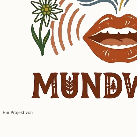
Ein Projekt von