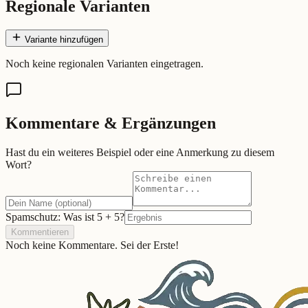
Regionale Varianten
Variante hinzufügen
Noch keine regionalen Varianten eingetragen.
Kommentare & Ergänzungen
Hast du ein weiteres Beispiel oder eine Anmerkung zu diesem
Wort?
Spamschutz: Was ist
5
+
5
?
Kommentieren
Noch keine Kommentare. Sei der Erste!