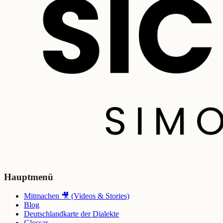
Hauptmenü
Mitmachen 🎥 (Videos & Stories)
Blog
Deutschlandkarte der Dialekte
Glossar