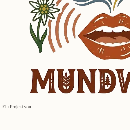
Ein Projekt von