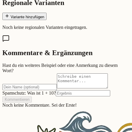
Regionale Varianten
Variante hinzufügen
Noch keine regionalen Varianten eingetragen.
Kommentare & Ergänzungen
Hast du ein weiteres Beispiel oder eine Anmerkung zu diesem
Wort?
Spamschutz: Was ist
1
+
10
?
Kommentieren
Noch keine Kommentare. Sei der Erste!