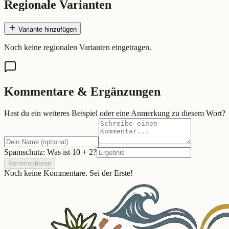
Regionale Varianten
Variante hinzufügen
Noch keine regionalen Varianten eingetragen.
Kommentare & Ergänzungen
Hast du ein weiteres Beispiel oder eine Anmerkung zu diesem Wort?
Spamschutz: Was ist
10
+
2
?
Kommentieren
Noch keine Kommentare. Sei der Erste!