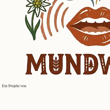
Ein Projekt von