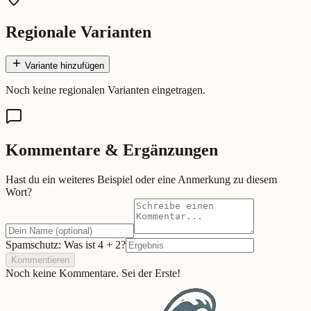
Regionale Varianten
Variante hinzufügen
Noch keine regionalen Varianten eingetragen.
Kommentare & Ergänzungen
Hast du ein weiteres Beispiel oder eine Anmerkung zu diesem
Wort?
Spamschutz: Was ist
4
+
2
?
Kommentieren
Noch keine Kommentare. Sei der Erste!