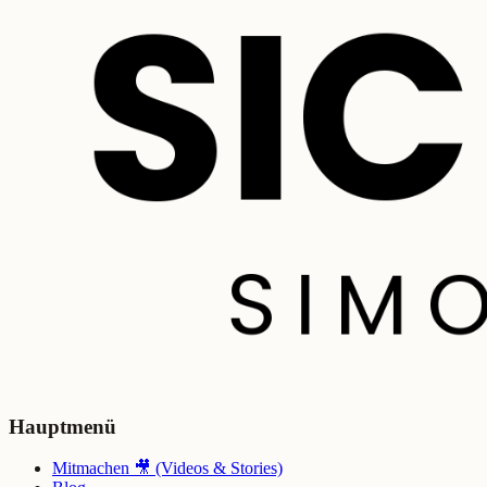
Hauptmenü
Mitmachen 🎥 (Videos & Stories)