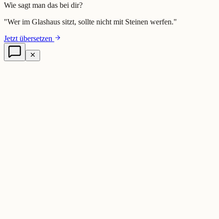
Wie sagt man das bei dir?
"
Wer im Glashaus sitzt, sollte nicht mit Steinen werfen.
"
Jetzt übersetzen