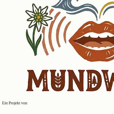
Ein Projekt von