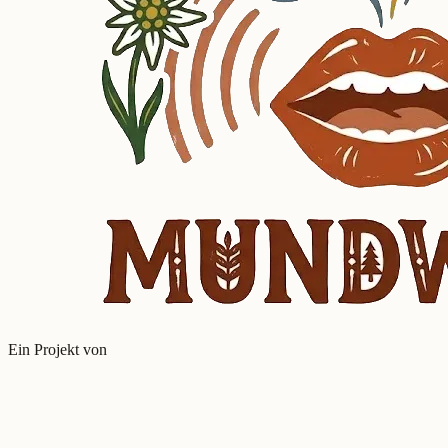
Ein Projekt von