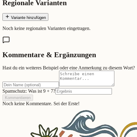
Regionale Varianten
Variante hinzufügen
Noch keine regionalen Varianten eingetragen.
Kommentare & Ergänzungen
Hast du ein weiteres Beispiel oder eine Anmerkung zu diesem Wort?
Spamschutz: Was ist
9
+
7
?
Kommentieren
Noch keine Kommentare. Sei der Erste!