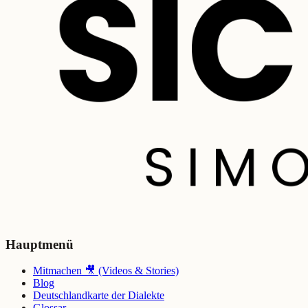
Hauptmenü
Mitmachen 🎥 (Videos & Stories)
Blog
Deutschlandkarte der Dialekte
Glossar