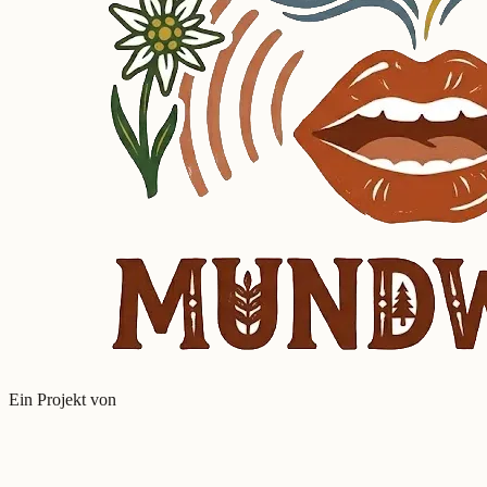
Ein Projekt von