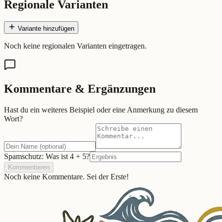
Regionale Varianten
Variante hinzufügen
Noch keine regionalen Varianten eingetragen.
Kommentare & Ergänzungen
Hast du ein weiteres Beispiel oder eine Anmerkung zu diesem
Wort?
Spamschutz: Was ist
4
+
5
?
Kommentieren
Noch keine Kommentare. Sei der Erste!