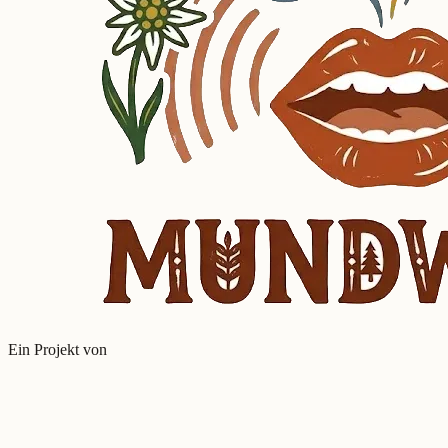
Ein Projekt von