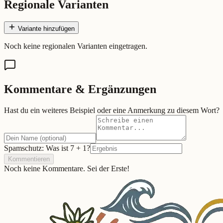
Regionale Varianten
Variante hinzufügen
Noch keine regionalen Varianten eingetragen.
Kommentare & Ergänzungen
Hast du ein weiteres Beispiel oder eine Anmerkung zu diesem Wort?
Spamschutz: Was ist
7
+
1
?
Kommentieren
Noch keine Kommentare. Sei der Erste!