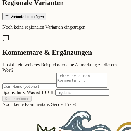
Regionale Varianten
Variante hinzufügen
Noch keine regionalen Varianten eingetragen.
Kommentare & Ergänzungen
Hast du ein weiteres Beispiel oder eine Anmerkung zu diesem
Wort?
Spamschutz: Was ist
10
+
8
?
Kommentieren
Noch keine Kommentare. Sei der Erste!