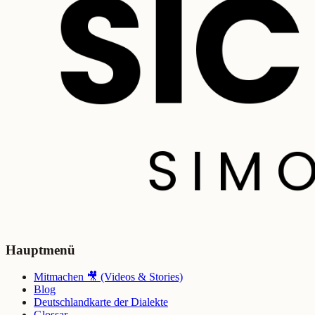
Hauptmenü
Mitmachen 🎥 (Videos & Stories)
Blog
Deutschlandkarte der Dialekte
Glossar