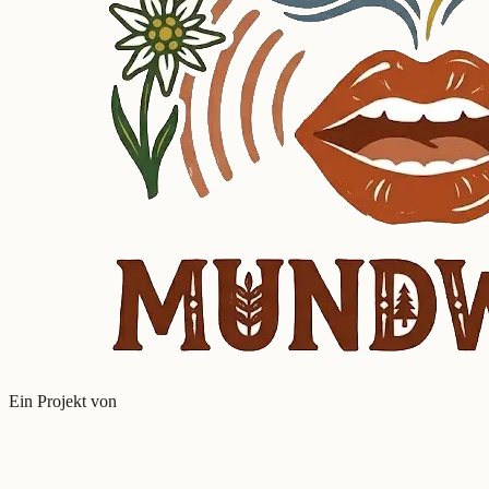
Ein Projekt von