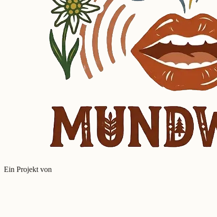
Ein Projekt von