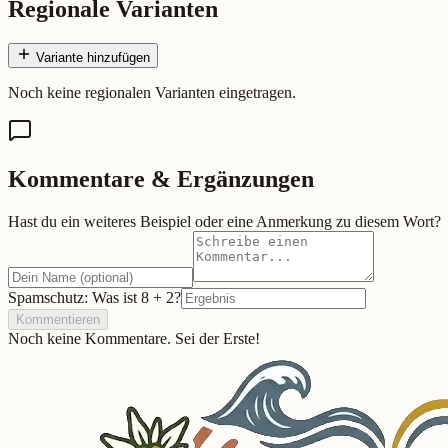
Regionale Varianten
Variante hinzufügen
Noch keine regionalen Varianten eingetragen.
Kommentare & Ergänzungen
Hast du ein weiteres Beispiel oder eine Anmerkung zu diesem Wort?
Spamschutz: Was ist
8
+
2
?
Kommentieren
Noch keine Kommentare. Sei der Erste!