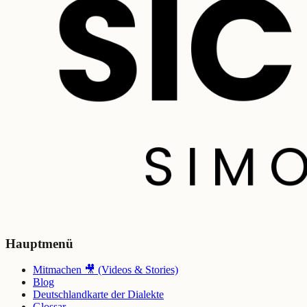
Hauptmenü
Mitmachen 🎥 (Videos & Stories)
Blog
Deutschlandkarte der Dialekte
Glossar