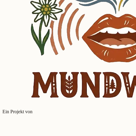
Ein Projekt von