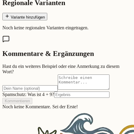
Regionale Varianten
Variante hinzufügen
Noch keine regionalen Varianten eingetragen.
Kommentare & Ergänzungen
Hast du ein weiteres Beispiel oder eine Anmerkung zu diesem
Wort?
Spamschutz: Was ist
4
+
9
?
Kommentieren
Noch keine Kommentare. Sei der Erste!