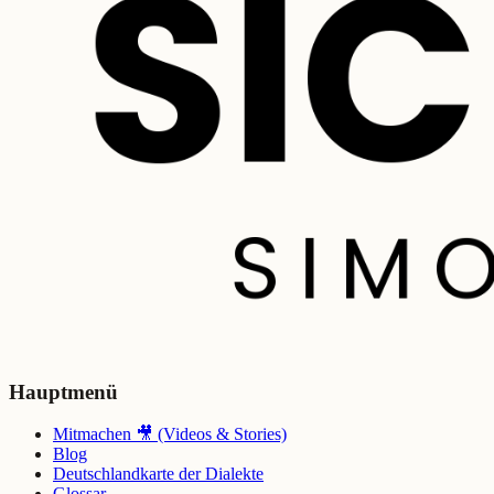
Hauptmenü
Mitmachen 🎥 (Videos & Stories)
Blog
Deutschlandkarte der Dialekte
Glossar