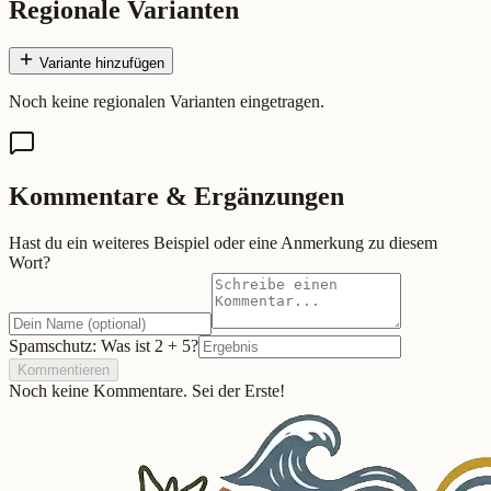
Regionale Varianten
Variante hinzufügen
Noch keine regionalen Varianten eingetragen.
Kommentare & Ergänzungen
Hast du ein weiteres Beispiel oder eine Anmerkung zu diesem
Wort?
Spamschutz: Was ist
2
+
5
?
Kommentieren
Noch keine Kommentare. Sei der Erste!