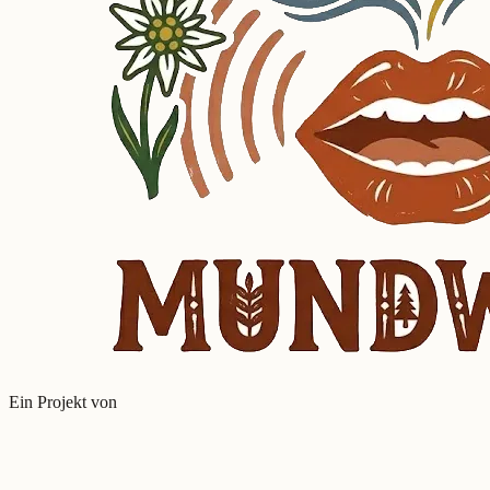
Ein Projekt von