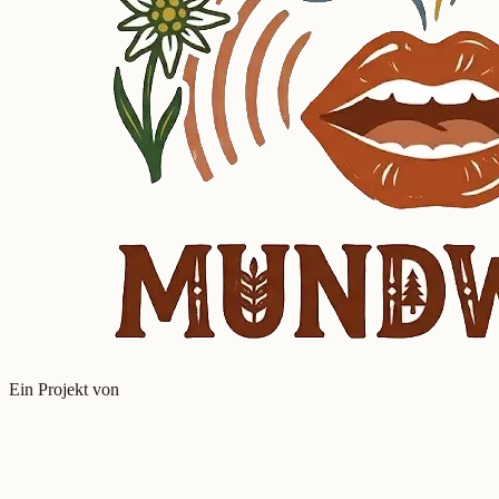
Ein Projekt von