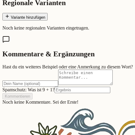
Regionale Varianten
Variante hinzufügen
Noch keine regionalen Varianten eingetragen.
Kommentare & Ergänzungen
Hast du ein weiteres Beispiel oder eine Anmerkung zu diesem Wort?
Spamschutz: Was ist
9
+
1
?
Kommentieren
Noch keine Kommentare. Sei der Erste!