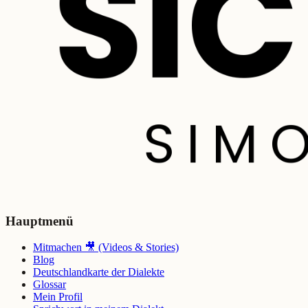
Hauptmenü
Mitmachen 🎥 (Videos & Stories)
Blog
Deutschlandkarte der Dialekte
Glossar
Mein Profil