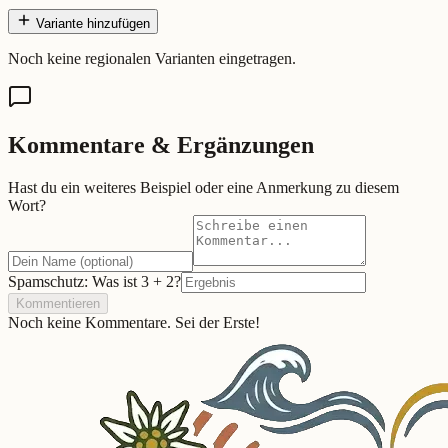
Variante hinzufügen
Noch keine regionalen Varianten eingetragen.
Kommentare & Ergänzungen
Hast du ein weiteres Beispiel oder eine Anmerkung zu diesem
Wort?
Spamschutz: Was ist
3
+
2
?
Kommentieren
Noch keine Kommentare. Sei der Erste!