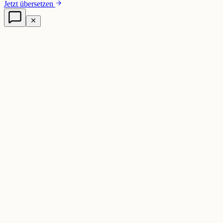
Jetzt übersetzen