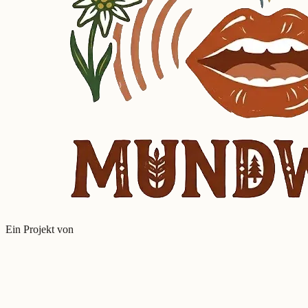
Ein Projekt von