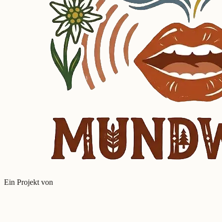
Ein Projekt von