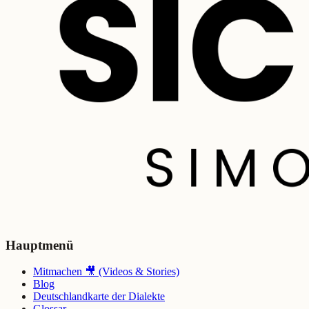
Hauptmenü
Mitmachen 🎥 (Videos & Stories)
Blog
Deutschlandkarte der Dialekte
Glossar