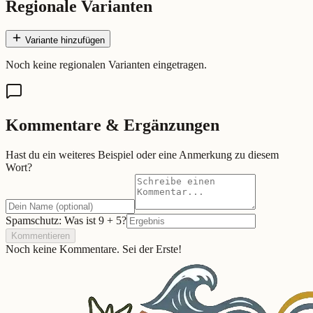
Regionale Varianten
Variante hinzufügen
Noch keine regionalen Varianten eingetragen.
Kommentare & Ergänzungen
Hast du ein weiteres Beispiel oder eine Anmerkung zu diesem
Wort?
Spamschutz: Was ist
9
+
5
?
Kommentieren
Noch keine Kommentare. Sei der Erste!