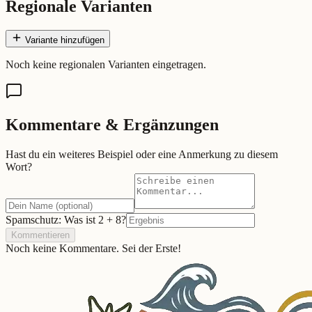
Regionale Varianten
Variante hinzufügen
Noch keine regionalen Varianten eingetragen.
Kommentare & Ergänzungen
Hast du ein weiteres Beispiel oder eine Anmerkung zu diesem
Wort?
Spamschutz: Was ist
2
+
8
?
Kommentieren
Noch keine Kommentare. Sei der Erste!