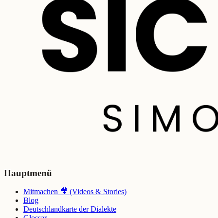
Hauptmenü
Mitmachen 🎥 (Videos & Stories)
Blog
Deutschlandkarte der Dialekte
Glossar