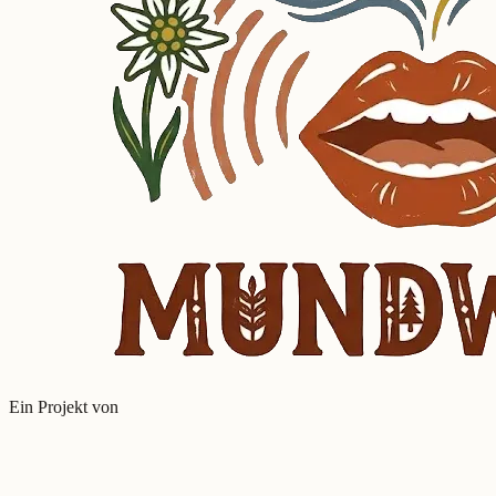
Ein Projekt von