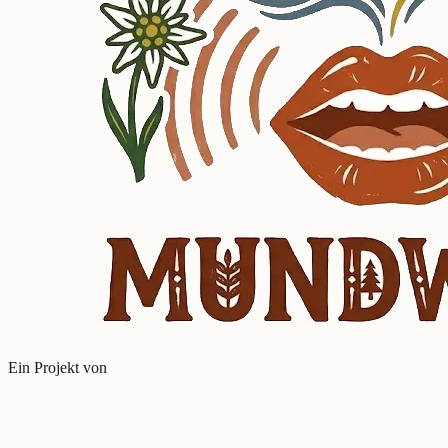
Ein Projekt von