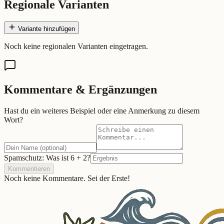
Regionale Varianten
Variante hinzufügen
Noch keine regionalen Varianten eingetragen.
Kommentare & Ergänzungen
Hast du ein weiteres Beispiel oder eine Anmerkung zu diesem
Wort?
Spamschutz: Was ist
6
+
2
?
Kommentieren
Noch keine Kommentare. Sei der Erste!