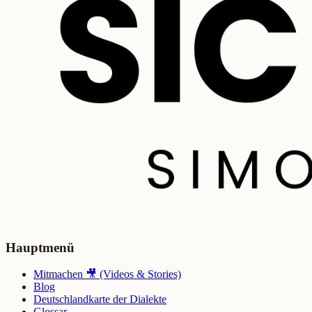
Hauptmenü
Mitmachen 🎥 (Videos & Stories)
Blog
Deutschlandkarte der Dialekte
Glossar