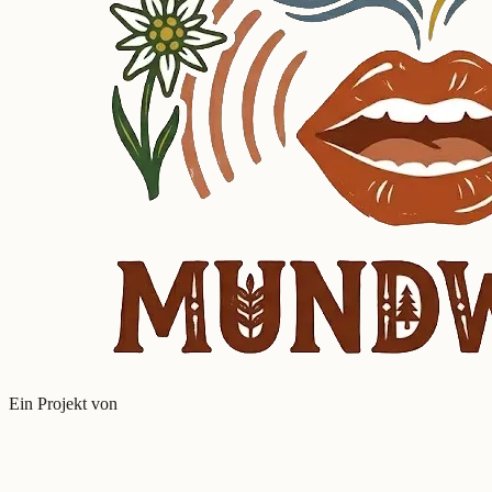
Ein Projekt von