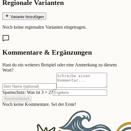
Regionale Varianten
Variante hinzufügen
Noch keine regionalen Varianten eingetragen.
Kommentare & Ergänzungen
Hast du ein weiteres Beispiel oder eine Anmerkung zu diesem
Wort?
Spamschutz: Was ist
3
+
2
?
Kommentieren
Noch keine Kommentare. Sei der Erste!