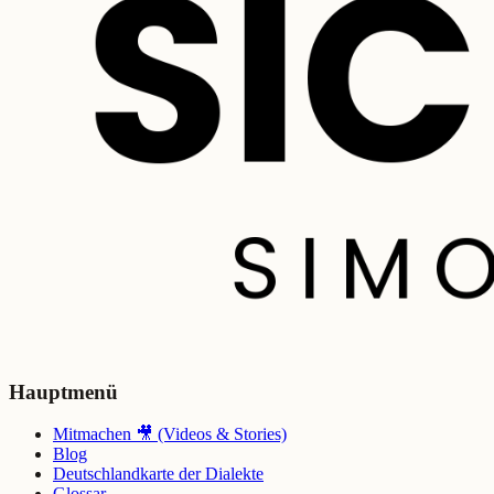
Hauptmenü
Mitmachen 🎥 (Videos & Stories)
Blog
Deutschlandkarte der Dialekte
Glossar