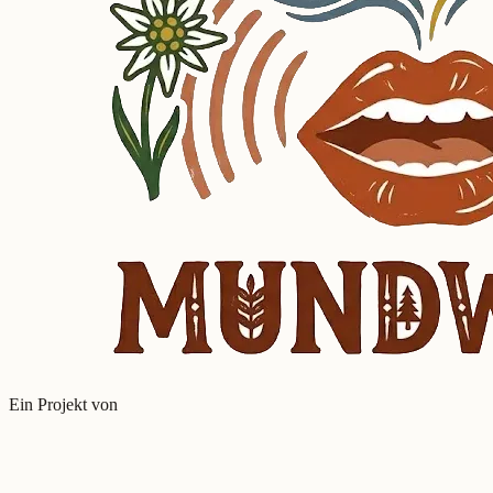
Ein Projekt von