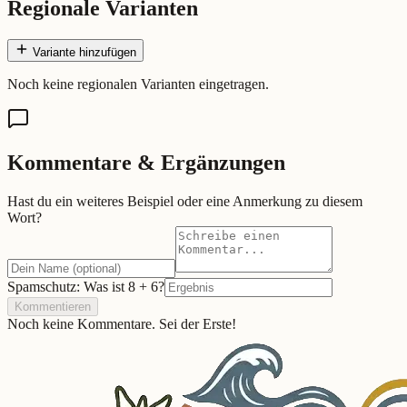
Regionale Varianten
Variante hinzufügen
Noch keine regionalen Varianten eingetragen.
Kommentare & Ergänzungen
Hast du ein weiteres Beispiel oder eine Anmerkung zu diesem
Wort?
Spamschutz: Was ist
8
+
6
?
Kommentieren
Noch keine Kommentare. Sei der Erste!