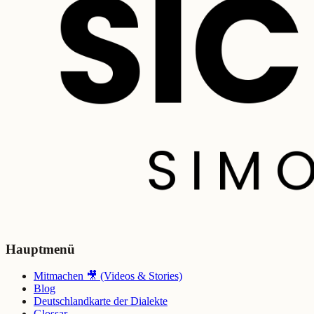
Hauptmenü
Mitmachen 🎥 (Videos & Stories)
Blog
Deutschlandkarte der Dialekte
Glossar