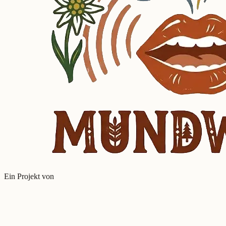
Ein Projekt von