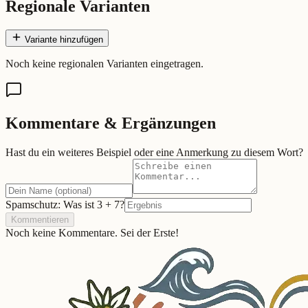
Regionale Varianten
Variante hinzufügen
Noch keine regionalen Varianten eingetragen.
Kommentare & Ergänzungen
Hast du ein weiteres Beispiel oder eine Anmerkung zu diesem Wort?
Spamschutz: Was ist
3
+
7
?
Kommentieren
Noch keine Kommentare. Sei der Erste!