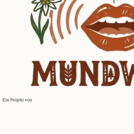
Ein Projekt von