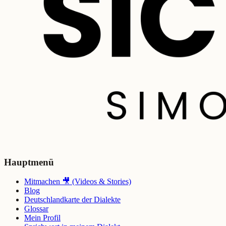
Hauptmenü
Mitmachen 🎥 (Videos & Stories)
Blog
Deutschlandkarte der Dialekte
Glossar
Mein Profil