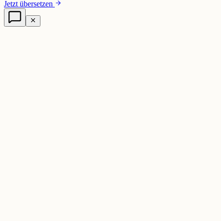
Jetzt übersetzen