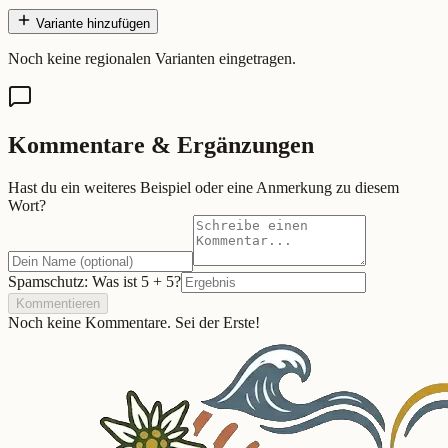
Variante hinzufügen
Noch keine regionalen Varianten eingetragen.
Kommentare & Ergänzungen
Hast du ein weiteres Beispiel oder eine Anmerkung zu diesem
Wort?
Spamschutz: Was ist
5
+
5
?
Kommentieren
Noch keine Kommentare. Sei der Erste!