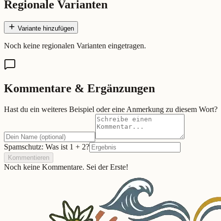
Regionale Varianten
Variante hinzufügen
Noch keine regionalen Varianten eingetragen.
Kommentare & Ergänzungen
Hast du ein weiteres Beispiel oder eine Anmerkung zu diesem Wort?
Spamschutz: Was ist
1
+
2
?
Kommentieren
Noch keine Kommentare. Sei der Erste!