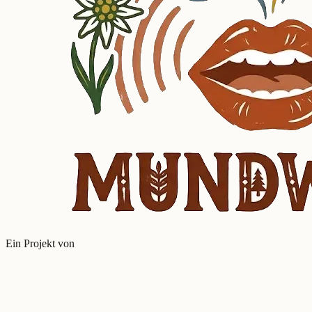
Ein Projekt von