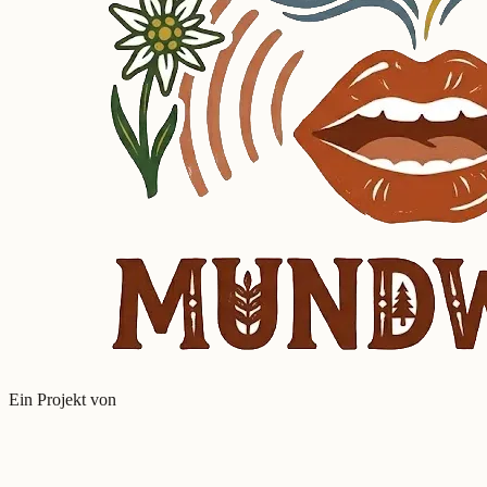
Ein Projekt von