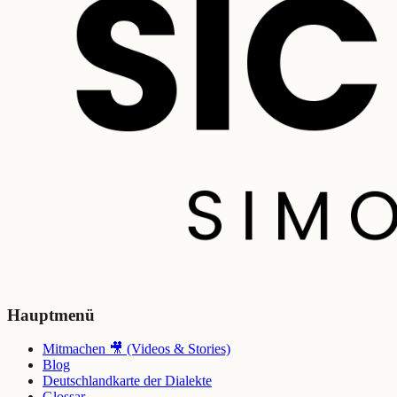
Hauptmenü
Mitmachen 🎥 (Videos & Stories)
Blog
Deutschlandkarte der Dialekte
Glossar