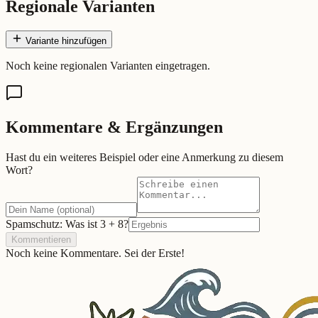
Regionale Varianten
Variante hinzufügen
Noch keine regionalen Varianten eingetragen.
Kommentare & Ergänzungen
Hast du ein weiteres Beispiel oder eine Anmerkung zu diesem
Wort?
Spamschutz: Was ist
3
+
8
?
Kommentieren
Noch keine Kommentare. Sei der Erste!