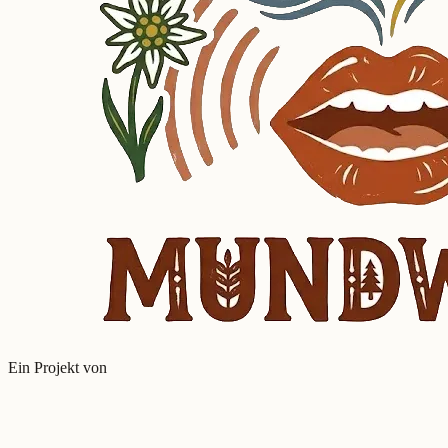
Ein Projekt von