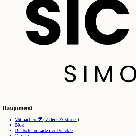
Hauptmenü
Mitmachen 🎥 (Videos & Stories)
Blog
Deutschlandkarte der Dialekte
Glossar