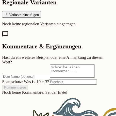
Regionale Varianten
Variante hinzufügen
Noch keine regionalen Varianten eingetragen.
Kommentare & Ergänzungen
Hast du ein weiteres Beispiel oder eine Anmerkung zu diesem
Wort?
Spamschutz: Was ist
10
+
3
?
Kommentieren
Noch keine Kommentare. Sei der Erste!