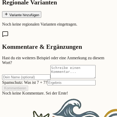
Regionale Varianten
Variante hinzufügen
Noch keine regionalen Varianten eingetragen.
Kommentare & Ergänzungen
Hast du ein weiteres Beispiel oder eine Anmerkung zu diesem
Wort?
Spamschutz: Was ist
7
+
7
?
Kommentieren
Noch keine Kommentare. Sei der Erste!