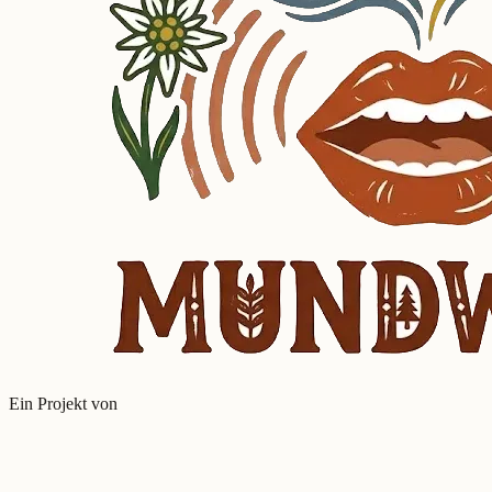
Ein Projekt von