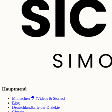
Hauptmenü
Mitmachen 🎥 (Videos & Stories)
Blog
Deutschlandkarte der Dialekte
Glossar