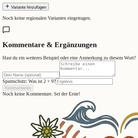
Variante hinzufügen
Noch keine regionalen Varianten eingetragen.
Kommentare & Ergänzungen
Hast du ein weiteres Beispiel oder eine Anmerkung zu diesem Wort?
Spamschutz: Was ist
2
+
9
?
Kommentieren
Noch keine Kommentare. Sei der Erste!