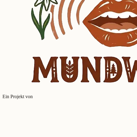
Ein Projekt von