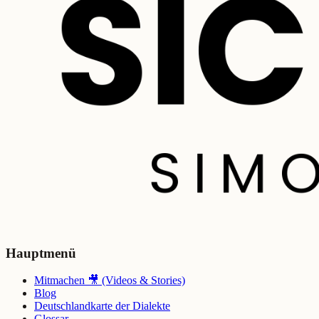
Hauptmenü
Mitmachen 🎥 (Videos & Stories)
Blog
Deutschlandkarte der Dialekte
Glossar