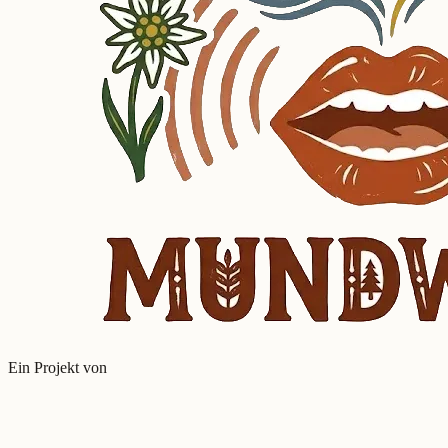
Ein Projekt von