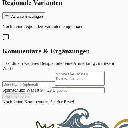
Regionale Varianten
Variante hinzufügen
Noch keine regionalen Varianten eingetragen.
Kommentare & Ergänzungen
Hast du ein weiteres Beispiel oder eine Anmerkung zu diesem
Wort?
Spamschutz: Was ist
9
+
2
?
Kommentieren
Noch keine Kommentare. Sei der Erste!