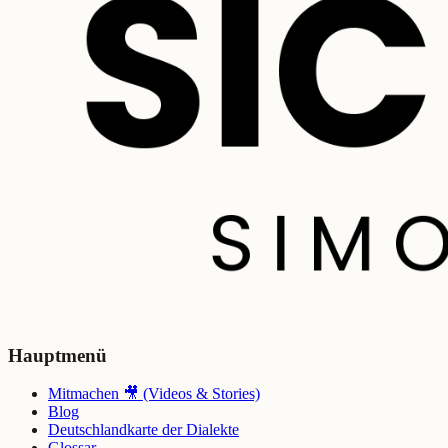
Hauptmenü
Mitmachen 🎥 (Videos & Stories)
Blog
Deutschlandkarte der Dialekte
Glossar