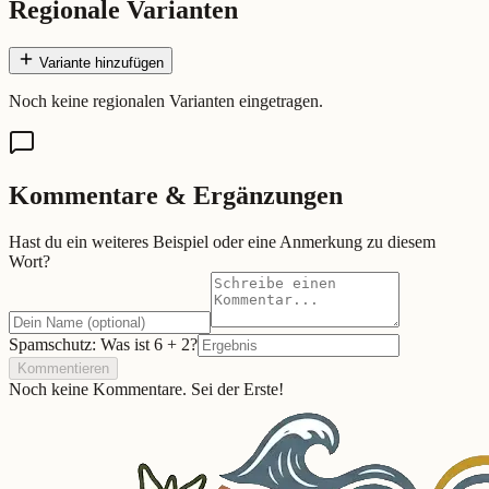
Regionale Varianten
Variante hinzufügen
Noch keine regionalen Varianten eingetragen.
Kommentare & Ergänzungen
Hast du ein weiteres Beispiel oder eine Anmerkung zu diesem
Wort?
Spamschutz: Was ist
6
+
2
?
Kommentieren
Noch keine Kommentare. Sei der Erste!