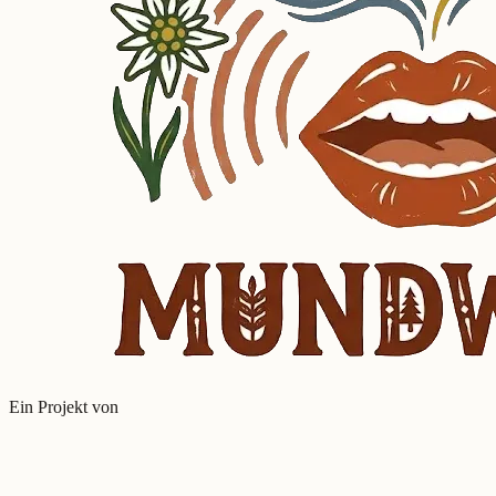
Ein Projekt von